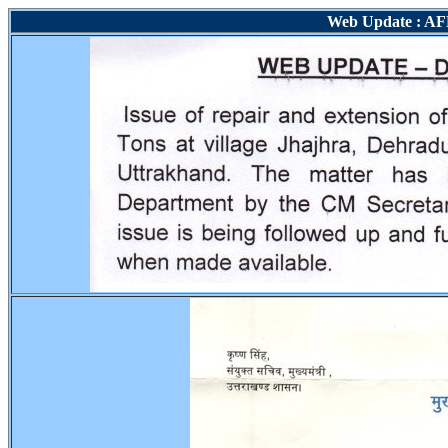
Web Update : AF